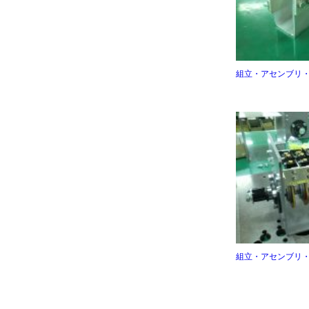
組立・アセンブリ
組立・アセンブリ