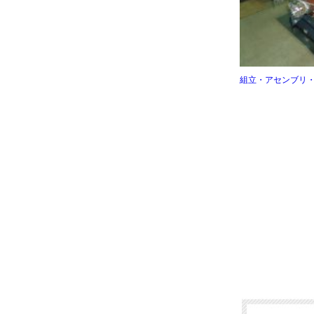
組立・アセンブリ