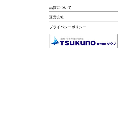
品質について
運営会社
プライバシーポリシー