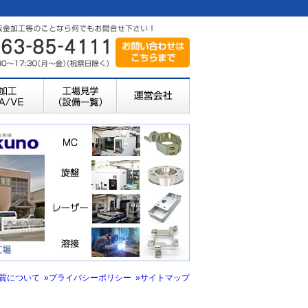
品質について
»プライバシーポリシー
»サイトマップ